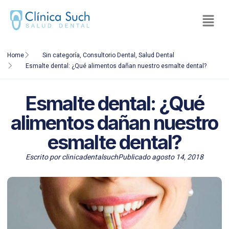
Home
Sin categoría
,
Consultorio Dental
,
Salud Dental
Esmalte dental: ¿Qué alimentos dañan nuestro esmalte dental?
Esmalte dental: ¿Qué
alimentos dañan nuestro
esmalte dental?
Escrito por
clinicadentalsuch
Publicado
agosto 14, 2018