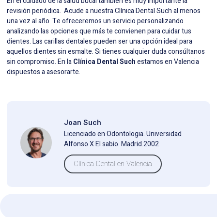
En el cuidado de la salud bucal también es muy importante la
revisión periódica. Acude a nuestra Clínica Dental Such al menos
una vez al año. Te ofreceremos un servicio personalizando
analizando las opciones que más te convienen para cuidar tus
dientes. Las carillas dentales pueden ser una opción ideal para
aquellos dientes sin esmalte. Si tienes cualquier duda consúltanos
sin compromiso. En la
Clínica Dental Such
estamos en Valencia
dispuestos a asesorarte.
Joan Such
Licenciado en Odontologia. Universidad
Alfonso X El sabio. Madrid.2002
Clínica Dental en Valencia