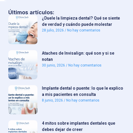
Últimos artículos:
¿Duele la limpieza dental? Qué se siente
de verdad y cuándo puede molestar
28 julio, 2026
No hay comentarios
Ataches de Invisalign: qué son y si se
notan
30 junio, 2026
No hay comentarios
Implante dental o puente: lo que le explico
a mis pacientes en consulta
8 junio, 2026
No hay comentarios
4 mitos sobre implantes dentales que
debes dejar de creer